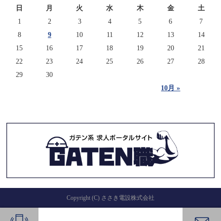
日
月
火
水
木
金
土
1
2
3
4
5
6
7
8
9
10
11
12
13
14
15
16
17
18
19
20
21
22
23
24
25
26
27
28
29
30
10月 »
Copyright (C) ささき電設株式会社