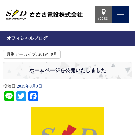
オフィシャルブログ
月別アーカイブ:
2019年9月
ホームページを公開いたしました
投稿日
2019年9月9日
Line
Twitter
Facebook