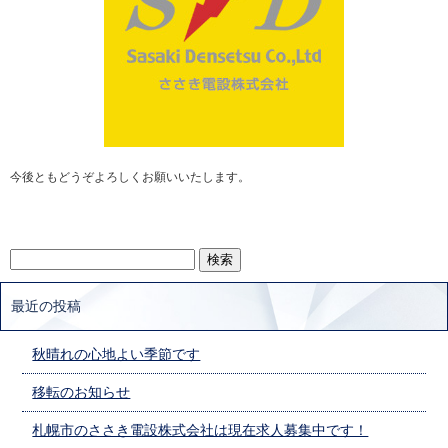
今後ともどうぞよろしくお願いいたします。
最近の投稿
秋晴れの心地よい季節です
移転のお知らせ
札幌市のささき電設株式会社は現在求人募集中です！