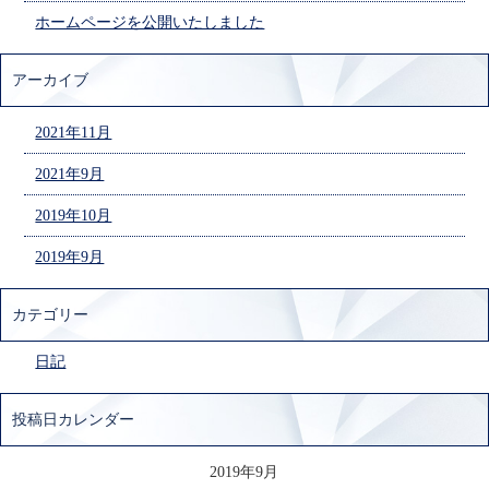
ホームページを公開いたしました
アーカイブ
2021年11月
2021年9月
2019年10月
2019年9月
カテゴリー
日記
投稿日カレンダー
2019年9月